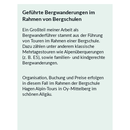
Geführte Bergwanderungen im 
Rahmen von Bergschulen
Ein Großteil meiner Arbeit als 
Bergwanderführer stammt aus der Führung 
von Touren im Rahmen einer Bergschule.
Dazu zählen unter anderem klassische 
Mehrtagestouren wie Alpenüberquerungen 
(z. B. E5), sowie familien- und kindgerechte 
Bergwanderungen.
Organisation, Buchung und Preise erfolgen 
in diesem Fall im Rahmen der Bergschule 
Hagen Alpin-Tours in Oy-Mittelberg im 
schönen Allgäu.