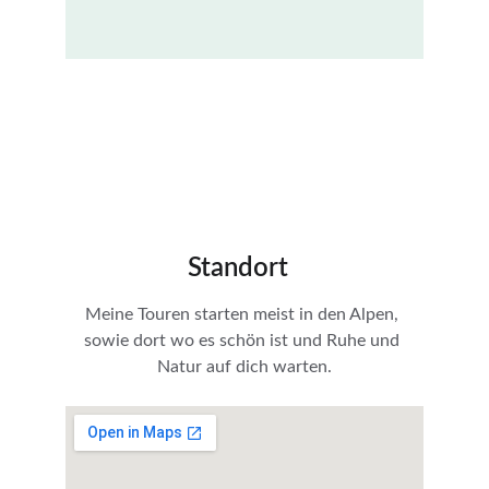
Standort
Meine Touren starten meist in den Alpen, 
sowie dort wo es schön ist und Ruhe und 
Natur auf dich warten.