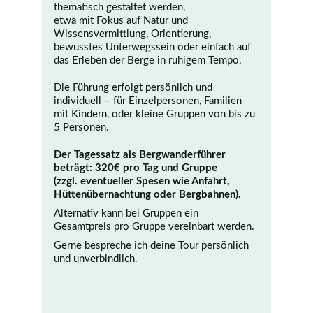
thematisch gestaltet werden,
etwa mit Fokus auf Natur und 
Wissensvermittlung, Orientierung, 
bewusstes Unterwegssein oder einfach auf 
das Erleben der Berge in ruhigem Tempo.
Die Führung erfolgt persönlich und 
individuell – für Einzelpersonen, Familien
mit Kindern, oder kleine Gruppen von bis zu 
5 Personen.
Der Tagessatz als Bergwanderführer 
beträgt: 320€ pro Tag und Gruppe
(zzgl. eventueller Spesen wie Anfahrt, 
Hüttenübernachtung oder Bergbahnen).
Alternativ kann bei Gruppen ein 
Gesamtpreis pro Gruppe vereinbart werden.
Gerne bespreche ich deine Tour persönlich 
und unverbindlich.