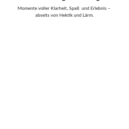
Momente voller Klarheit, Spaß  und Erlebnis – 
abseits von Hektik und Lärm.