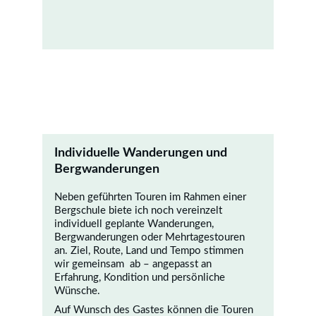
Individuelle Wanderungen und 
Bergwanderungen
Neben geführten Touren im Rahmen einer 
Bergschule biete ich noch 
vereinzelt
individuell geplante Wanderungen, 
Bergwanderungen oder Mehrtagestouren 
an. Ziel, Route, Land und Tempo stimmen 
wir gemeinsam  ab – angepasst an 
Erfahrung, Kondition und persönliche 
Wünsche.
Auf Wunsch des Gastes können die Touren 