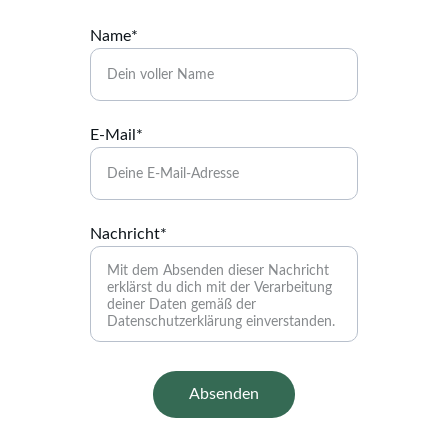
Name*
E-Mail*
Nachricht*
Absenden